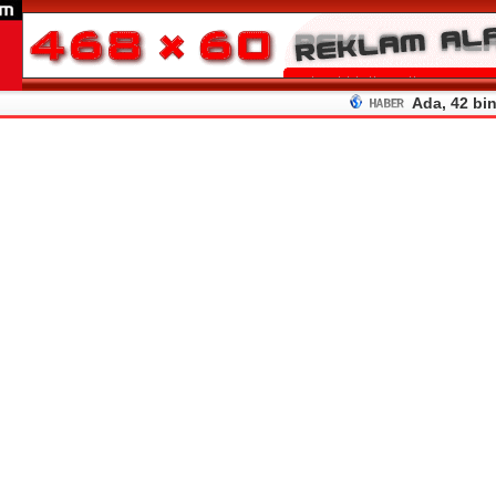
Ada, 42 bin