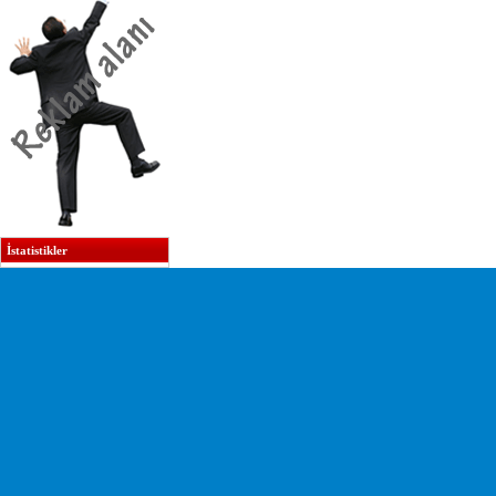
İstatistikler